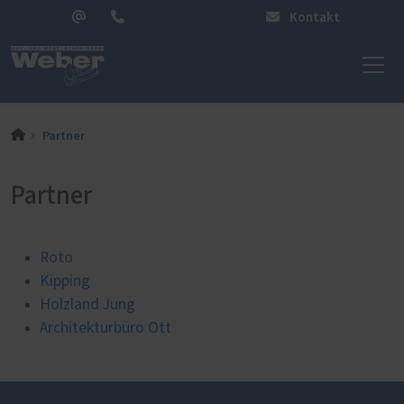
Kontakt
Partner
Partner
Roto
Kipping
Holzland Jung
Architekturbüro Ott