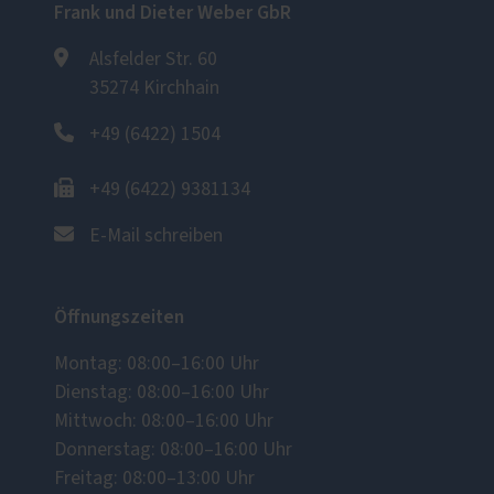
Frank und Dieter Weber GbR
Alsfelder Str. 60
35274 Kirchhain
+49 (6422) 1504
+49 (6422) 9381134
E-Mail schreiben
Öffnungszeiten
Montag: 08:00–16:00 Uhr
Dienstag: 08:00–16:00 Uhr
Mittwoch: 08:00–16:00 Uhr
Donnerstag: 08:00–16:00 Uhr
Freitag: 08:00–13:00 Uhr