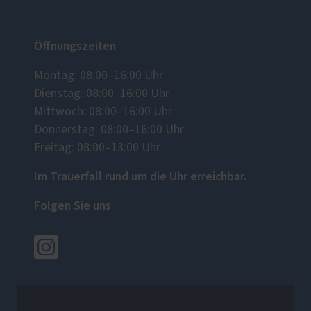
Öffnungszeiten
Montag: 08:00–16:00 Uhr
Dienstag: 08:00–16:00 Uhr
Mittwoch: 08:00–16:00 Uhr
Donnerstag: 08:00–16:00 Uhr
Freitag: 08:00–13:00 Uhr
Im Trauerfall rund um die Uhr erreichbar.
Folgen Sie uns