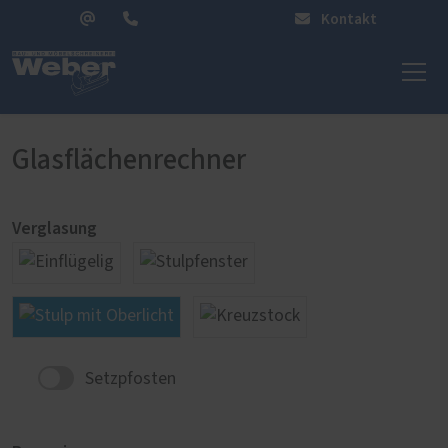
Kontakt
Glasflächenrechner
Verglasung
Setzpfosten