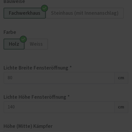
Bauweise
Fachwerkhaus
Steinhaus (mit Innenanschlag)
Farbe
Holz
Weiss
Lichte Breite Fensteröffnung *
cm
Lichte Höhe Fensteröffnung *
cm
Höhe (Mitte) Kämpfer