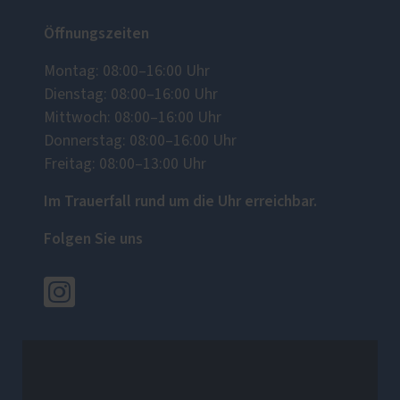
Öffnungszeiten
Montag: 08:00–16:00 Uhr
Dienstag: 08:00–16:00 Uhr
Mittwoch: 08:00–16:00 Uhr
Donnerstag: 08:00–16:00 Uhr
Freitag: 08:00–13:00 Uhr
Im Trauerfall rund um die Uhr erreichbar.
Folgen Sie uns