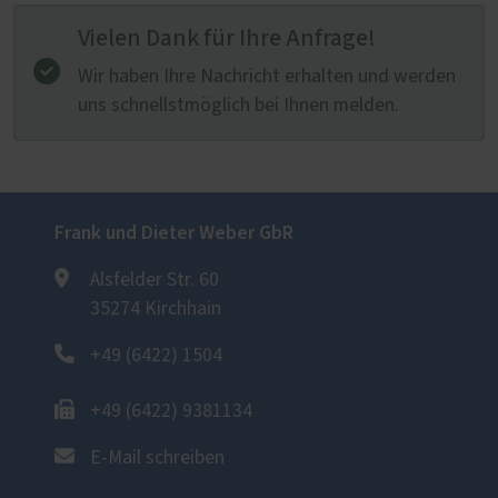
Vielen Dank für Ihre Anfrage!
Wir haben Ihre Nachricht erhalten und werden
uns schnellstmöglich bei Ihnen melden.
Frank und Dieter Weber GbR
Alsfelder Str. 60
35274 Kirchhain
+49 (6422) 1504
+49 (6422) 9381134
E-Mail schreiben