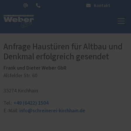
Kontakt
Anfrage Haustüren für Altbau und
Denkmal erfolgreich gesendet
Frank und Dieter Weber GbR
Alsfelder Str. 60
35274 Kirchhain
+49 (6422) 1504
Tel.:
info@schreinerei-kirchhain.de
E-Mail: