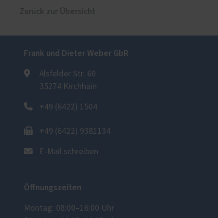
Zurück zur Übersicht
Frank und Dieter Weber GbR
Alsfelder Str. 60
35274 Kirchhain
+49 (6422) 1504
+49 (6422) 9381134
E-Mail schreiben
Öffnungszeiten
Montag: 08:00–16:00 Uhr