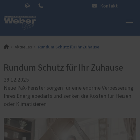
Kontakt
Rundum Schutz für Ihr Zuhause
Aktuelles
Rundum Schutz für Ihr Zuhause
29.12.2025
Neue PaX-Fenster sorgen für eine enorme Verbesserung
Ihres Energiebedarfs und senken die Kosten für Heizen
oder Klimatisieren