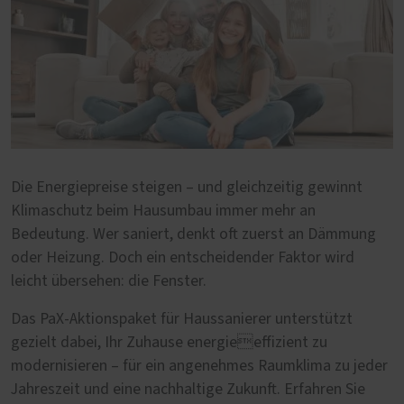
Die Energiepreise steigen – und gleichzeitig gewinnt
Klimaschutz beim Hausumbau immer mehr an
Bedeutung. Wer saniert, denkt oft zuerst an Dämmung
oder Heizung. Doch ein entscheidender Faktor wird
leicht übersehen: die Fenster.
Das PaX-Aktionspaket für Haussanierer unterstützt
gezielt dabei, Ihr Zuhause energieeffizient zu
modernisieren – für ein angenehmes Raumklima zu jeder
Jahreszeit und eine nachhaltige Zukunft. Erfahren Sie