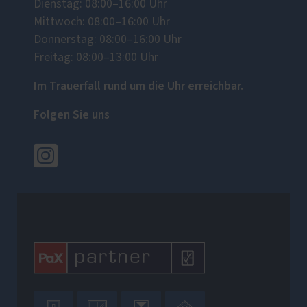
Dienstag: 08:00–16:00 Uhr
Mittwoch: 08:00–16:00 Uhr
Donnerstag: 08:00–16:00 Uhr
Freitag: 08:00–13:00 Uhr
Im Trauerfall rund um die Uhr erreichbar.
Folgen Sie uns