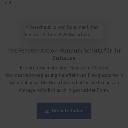
mehr.
PaX Fenster-Aktion Rundum Schutz für Ihr
Zuhause
Erfahren Sie mehr über Fenster mit bester
Wärmeschutzverglasung für effektives Energiesparen in
Ihrem Zuhause. Die Broschüre erhalten Sie bei uns auf
Anfrage natürlich auch in gedruckter Form.
Herunterladen